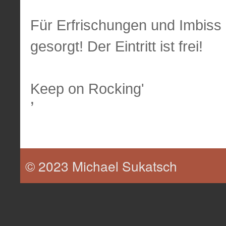
Für Erfrischungen und Imbiss 
gesorgt! Der Eintritt ist frei!
Keep on Rocking'
’
© 2023 Michael Sukatsch