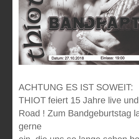
ACHTUNG ES IST SOWEIT:
THIOT feiert 15 Jahre live und
Road ! Zum Bandgeburtstag la
gerne