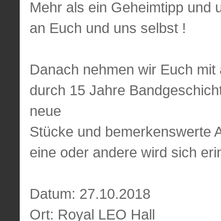
Mehr als ein Geheimtipp und
an Euch und uns selbst !
Danach nehmen wir Euch mit 
durch 15 Jahre Bandgeschichte
neue
Stücke und bemerkenswerte A
eine oder andere wird sich erin
Datum: 27.10.2018
Ort: Royal LEO Hall