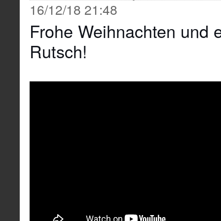
16/12/18 21:48
Frohe Weihnachten und e
Rutsch!