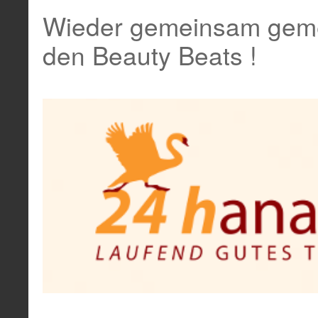
Wieder gemeinsam gem
den Beauty Beats !