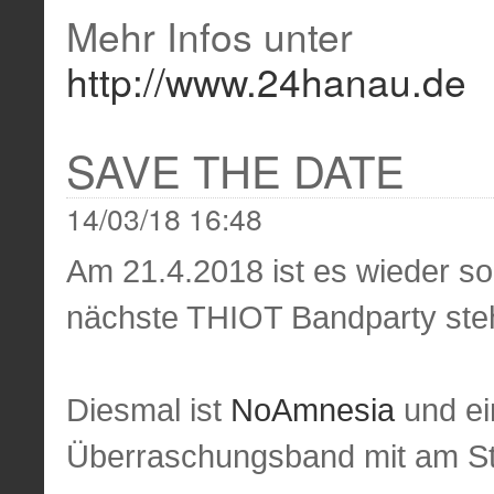
Mehr Infos unter
http://www.24hanau.de
SAVE THE DATE
14/03/18 16:48
Am 21.4.2018 ist es wieder so 
nächste THIOT Bandparty steh
Diesmal ist
NoAmnesia
und ei
Überraschungsband mit am St