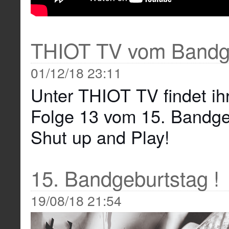
THIOT TV vom Bandg
01/12/18 23:11
Unter THIOT TV findet ih
Folge 13 vom 15. Bandge
Shut up and Play!
15. Bandgeburtstag !
19/08/18 21:54