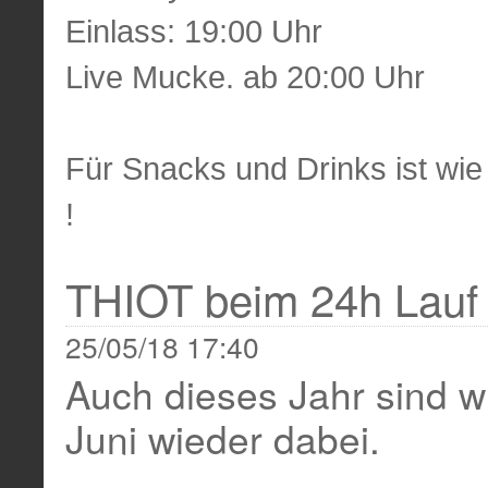
Einlass: 19:00 Uhr
Live Mucke. ab 20:00 Uhr
Für Snacks und Drinks ist wi
!
THIOT beim 24h Lauf
25/05/18 17:40
Auch dieses Jahr sind w
Juni wieder dabei.