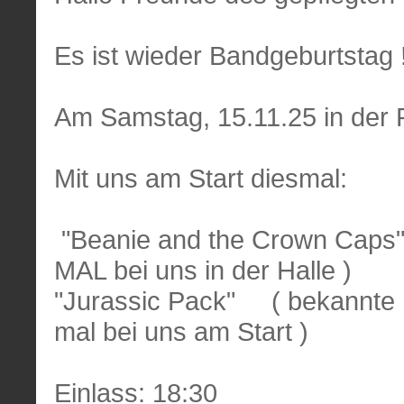
Es ist wieder Bandgeburtstag 
Am Samstag, 15.11.25 in der R
Mit uns am Start diesmal:
"Beanie and the Crown Ca
MAL bei uns in der Halle )
"Jurassic Pack" ( bekannte 
mal bei uns am Start )
Einlass: 18:30