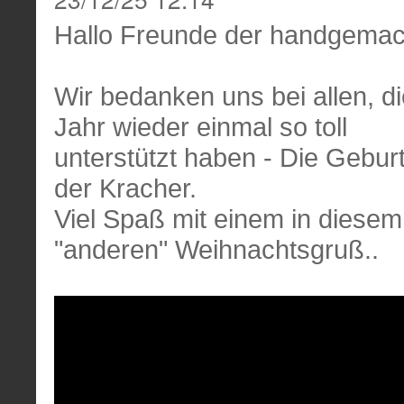
Hallo Freunde der handgemac
Wir bedanken uns bei allen, d
Jahr wieder einmal so toll
unterstützt haben - Die Gebur
der Kracher.
Viel Spaß mit einem in diesem
"anderen" Weihnachtsgruß..