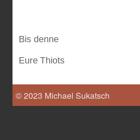
Bis denne
Eure Thiots
© 2023 Michael Sukatsch