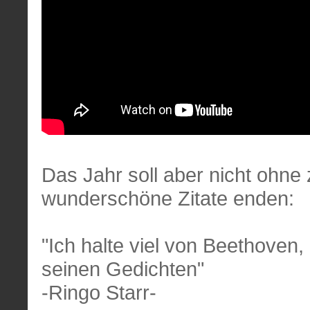
Das Jahr soll aber nicht ohne
wunderschöne Zitate enden:
"Ich halte viel von Beethoven
seinen Gedichten"
-Ringo Starr-