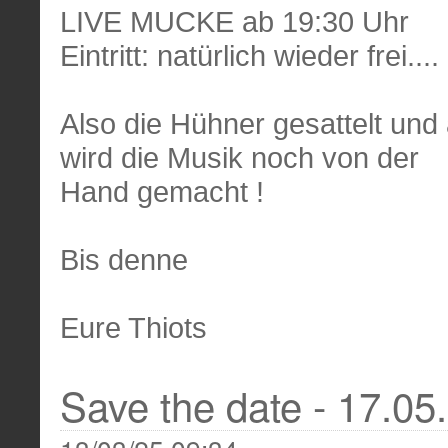
LIVE MUCKE ab 19:30 Uhr
Eintritt: natürlich wieder frei....
Also die Hühner gesattelt und 
wird die Musik noch von der
Hand gemacht !
Bis denne
Eure Thiots
Save the date - 17.05